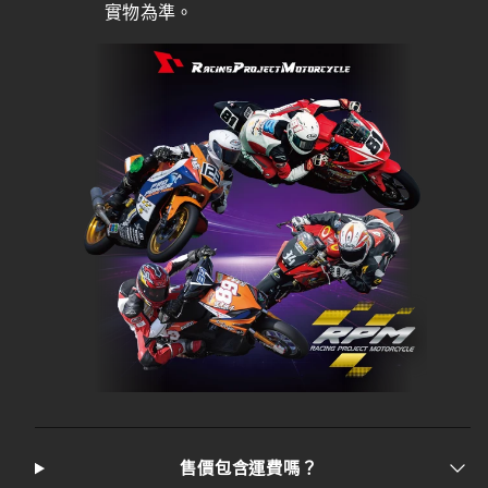
實物為準。
售價包含運費嗎？