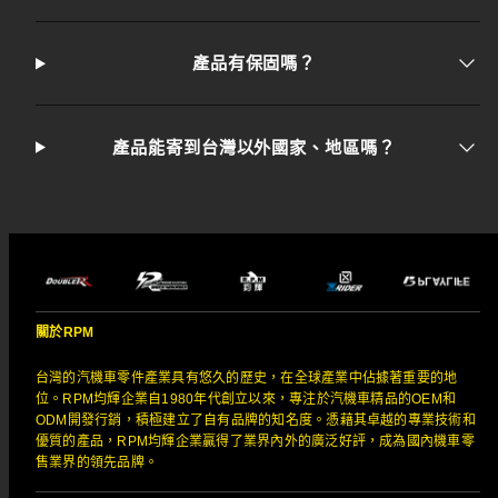
產品有保固嗎？
產品能寄到台灣以外國家、地區嗎？
關於RPM
台灣的汽機車零件產業具有悠久的歷史，在全球產業中佔據著重要的地
位。RPM均輝企業自1980年代創立以來，專注於汽機車精品的OEM和
ODM開發行銷，積極建立了自有品牌的知名度。憑藉其卓越的專業技術和
優質的產品，RPM均輝企業贏得了業界內外的廣泛好評，成為國內機車零
售業界的領先品牌。