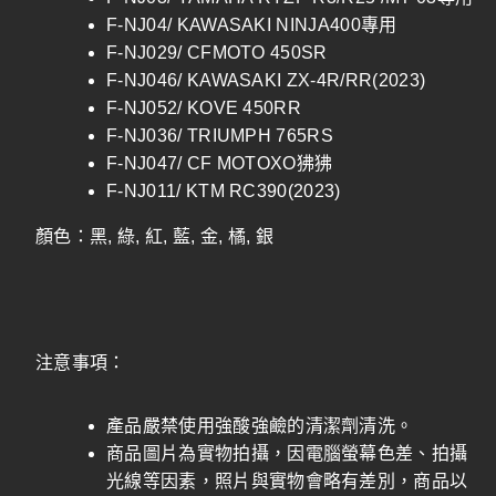
F-NJ04/ KAWASAKI NINJA400專用
F-NJ029/ CFMOTO 450SR
F-NJ046/ KAWASAKI ZX-4R/RR(2023)
F-NJ052/ KOVE 450RR
F-NJ036/ TRIUMPH 765RS
F-NJ047/ CF MOTOXO狒狒
F-NJ011/ KTM RC390(2023)
顏色：黑, 綠, 紅, 藍, 金, 橘, 銀
注意事項：
產品嚴禁使用強酸強鹼的清潔劑清洗。
商品圖片為實物拍攝，因電腦螢幕色差、拍攝
光線等因素，照片與實物會略有差別，商品以