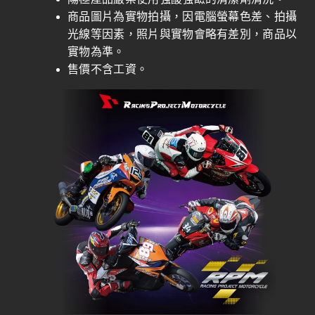
商品圖片為實物拍攝，因電腦螢幕色差、拍攝
光線等因素，照片與實物會略有差別，商品以
實物為準。
售價不含工資。