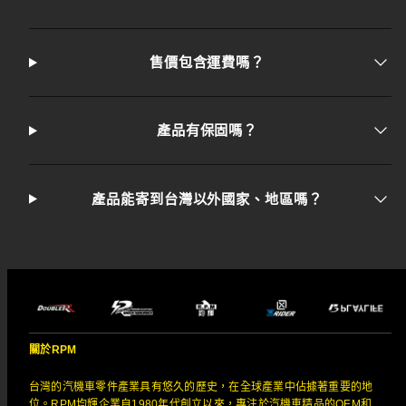
售價包含運費嗎？
產品有保固嗎？
產品能寄到台灣以外國家、地區嗎？
關於RPM
台灣的汽機車零件產業具有悠久的歷史，在全球產業中佔據著重要的地
位。RPM均輝企業自1980年代創立以來，專注於汽機車精品的OEM和