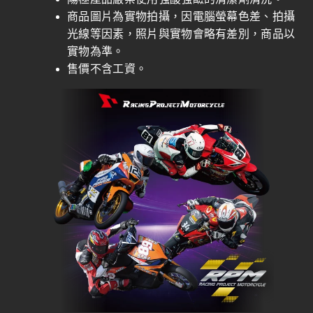
商品圖片為實物拍攝，因電腦螢幕色差、拍攝
光線等因素，照片與實物會略有差別，商品以
實物為準。
售價不含工資。