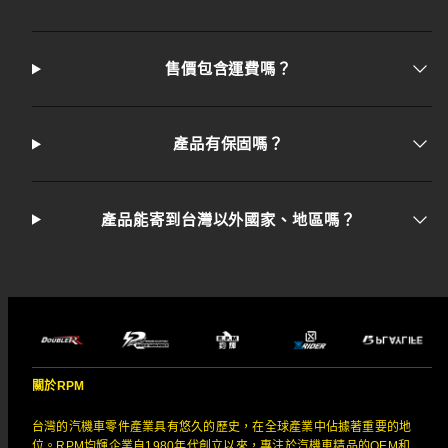
售價包含運費嗎？
產品有保固嗎？
產品能寄到台灣以外國家、地區嗎？
關於RPM
台灣的汽機車零件產業具有悠久的歷史，在全球產業中佔據著重要的地
位。RPM均輝企業自1980年代創立以來，專注於汽機車精品的OEM和