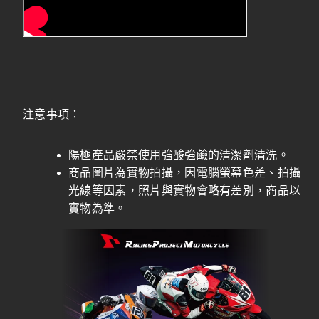
注意事項：
陽極產品嚴禁使用強酸強鹼的清潔劑清洗。
商品圖片為實物拍攝，因電腦螢幕色差、拍攝
光線等因素，照片與實物會略有差別，商品以
實物為準。