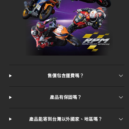
售價包含運費嗎？
產品有保固嗎？
產品能寄到台灣以外國家、地區嗎？