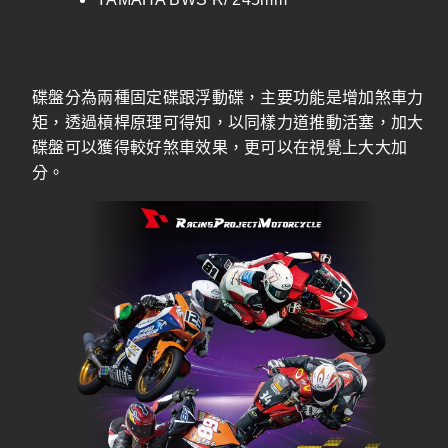
碟盤分為兩種固定碟跟浮動碟，主要功能是增加煞車力
矩，透過槓桿原理可得知，以同樣力道推動活塞，加大
碟盤可以獲得較好煞車效果，更可以在視覺上大大加
分。