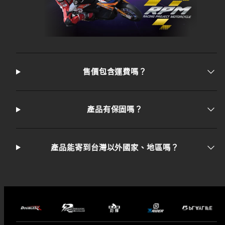
售價包含運費嗎？
產品有保固嗎？
產品能寄到台灣以外國家、地區嗎？